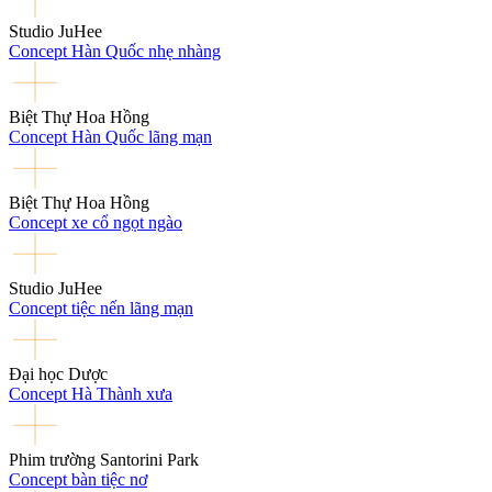
Studio JuHee
Concept Hàn Quốc nhẹ nhàng
Biệt Thự Hoa Hồng
Concept Hàn Quốc lãng mạn
Biệt Thự Hoa Hồng
Concept xe cổ ngọt ngào
Studio JuHee
Concept tiệc nến lãng mạn
Đại học Dược
Concept Hà Thành xưa
Phim trường Santorini Park
Concept bàn tiệc nơ