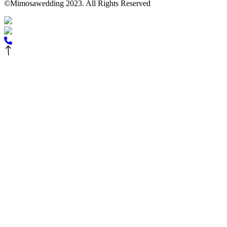
©Mimosawedding 2023. All Rights Reserved