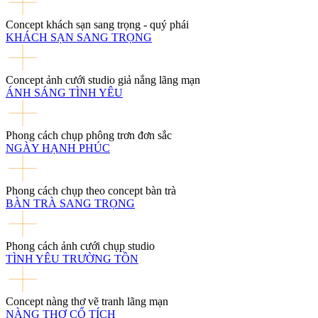
Concept khách sạn sang trọng - quý phái
KHÁCH SẠN SANG TRỌNG
Concept ảnh cưới studio giả nắng lãng mạn
ÁNH SÁNG TÌNH YÊU
Phong cách chụp phông trơn đơn sắc
NGÀY HẠNH PHÚC
Phong cách chụp theo concept bàn trà
BÀN TRÀ SANG TRỌNG
Phong cách ảnh cưới chụp studio
TÌNH YÊU TRƯỜNG TỒN
Concept nàng thơ vẽ tranh lãng mạn
NÀNG THƠ CỔ TÍCH