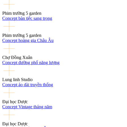
Phim trường 5 garden
Concept bàn tiệc sang trọng
Phim trường 5 garden
Concept hoàng gia Châu Âu
Chợ Đồng Xuân
Concept đường phố năng lượng
Lung linh Studio
Concept áo dài truyền thống
Đại học Dược
Concept Vintage tháng năm
Đại học Dược