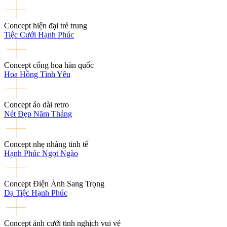
Concept hiện đại trẻ trung
Tiệc Cưới Hạnh Phúc
Concept cổng hoa hàn quốc
Hoa Hồng Tình Yêu
Concept áo dài retro
Nét Đẹp Năm Tháng
Concept nhẹ nhàng tinh tế
Hạnh Phúc Ngọt Ngào
Concept Điện Ảnh Sang Trọng
Dạ Tiệc Hạnh Phúc
Concept ảnh cưới tinh nghịch vui vẻ