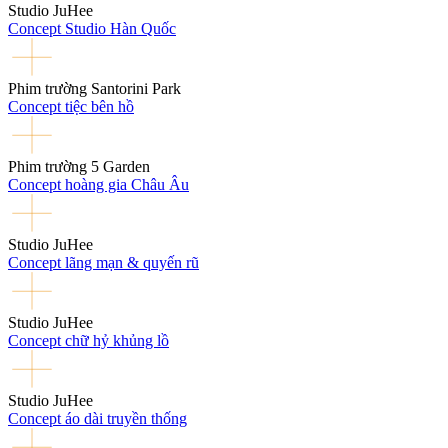
Studio JuHee
Concept Studio Hàn Quốc
Phim trường Santorini Park
Concept tiệc bên hồ
Phim trường 5 Garden
Concept hoàng gia Châu Âu
Studio JuHee
Concept lãng mạn & quyến rũ
Studio JuHee
Concept chữ hỷ khủng lồ
Studio JuHee
Concept áo dài truyền thống