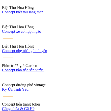
Biệt Thự Hoa Hồng
Concept biệt thự lãng mạn
Biệt Thự Hoa Hồng
Concept xe cổ ngọt ngào
Biệt Thự Hoa Hồng
Concept nhẹ nhàng bình yên
Phim trường 5 Garden
Concept bàn tiệc sân vườn
Concept đường phố vintage
Ký Ức Tình Yêu
Concept hóa trang Joker
Công chúa & Gã Hề