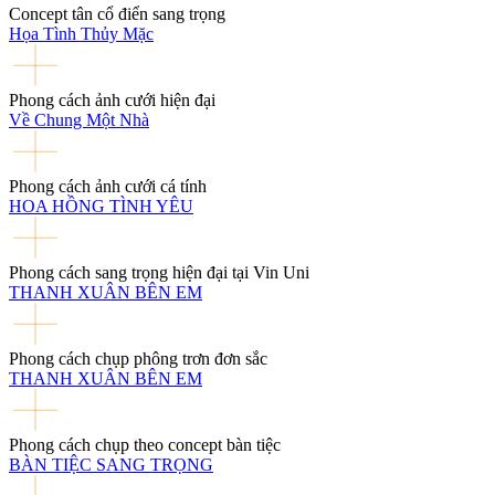
Concept tân cổ điển sang trọng
Họa Tình Thủy Mặc
Phong cách ảnh cưới hiện đại
Về Chung Một Nhà
Phong cách ảnh cưới cá tính
HOA HỒNG TÌNH YÊU
Phong cách sang trọng hiện đại tại Vin Uni
THANH XUÂN BÊN EM
Phong cách chụp phông trơn đơn sắc
THANH XUÂN BÊN EM
Phong cách chụp theo concept bàn tiệc
BÀN TIỆC SANG TRỌNG