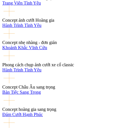
Trang Viên Tình Yêu
Concept ảnh cưới Hoàng gia
Hành Trình Tình Yêu
Concept nhẹ nhàng - đơn giản
Khoảnh Khắc Vĩnh Cửu
Phong cách chụp ảnh cưới xe cổ classic
Hành Trình Tình Yêu
Concept Châu Âu sang trọng
Bàn Tiệc Sang Trọng
Concept hoàng gia sang trọng
Đám Cưới Hạnh Phúc