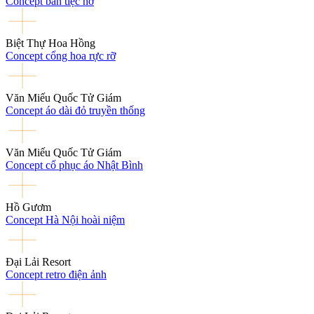
Concept bàn tiệc nơ
Biệt Thự Hoa Hồng
Concept cổng hoa rực rỡ
Văn Miếu Quốc Tử Giám
Concept áo dài đỏ truyền thống
Văn Miếu Quốc Tử Giám
Concept cổ phục áo Nhật Bình
Hồ Gươm
Concept Hà Nội hoài niệm
Đại Lải Resort
Concept retro điện ảnh