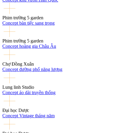
Phim trường 5 garden
Concept bàn tiệc sang trọng
Phim trường 5 garden
Concept hoàng gia Châu Âu
Chợ Đồng Xuân
Concept đường phố năng lượng
Lung linh Studio
Concept áo dài truyền thống
Đại học Dược
Concept Vintage tháng năm