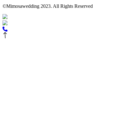
©Mimosawedding 2023. All Rights Reserved