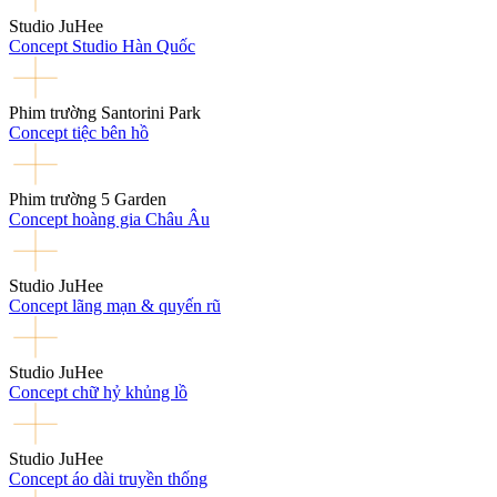
Studio JuHee
Concept Studio Hàn Quốc
Phim trường Santorini Park
Concept tiệc bên hồ
Phim trường 5 Garden
Concept hoàng gia Châu Âu
Studio JuHee
Concept lãng mạn & quyến rũ
Studio JuHee
Concept chữ hỷ khủng lồ
Studio JuHee
Concept áo dài truyền thống