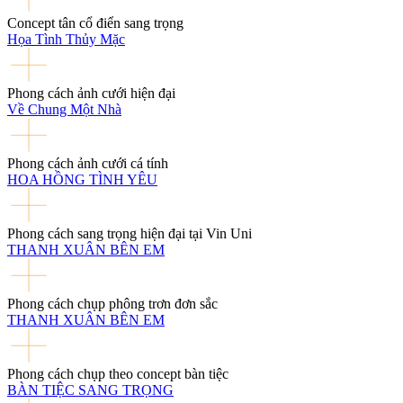
Concept tân cổ điển sang trọng
Họa Tình Thủy Mặc
Phong cách ảnh cưới hiện đại
Về Chung Một Nhà
Phong cách ảnh cưới cá tính
HOA HỒNG TÌNH YÊU
Phong cách sang trọng hiện đại tại Vin Uni
THANH XUÂN BÊN EM
Phong cách chụp phông trơn đơn sắc
THANH XUÂN BÊN EM
Phong cách chụp theo concept bàn tiệc
BÀN TIỆC SANG TRỌNG