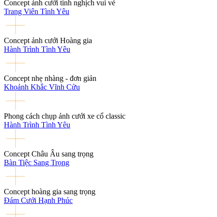
Concept ảnh cưới tinh nghịch vui vẻ
Trang Viên Tình Yêu
Concept ảnh cưới Hoàng gia
Hành Trình Tình Yêu
Concept nhẹ nhàng - đơn giản
Khoảnh Khắc Vĩnh Cửu
Phong cách chụp ảnh cưới xe cổ classic
Hành Trình Tình Yêu
Concept Châu Âu sang trọng
Bàn Tiệc Sang Trọng
Concept hoàng gia sang trọng
Đám Cưới Hạnh Phúc