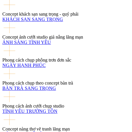
Concept khách sạn sang trọng - quý phái
KHÁCH SẠN SANG TRỌNG
Concept ảnh cưới studio giả nắng lãng mạn
ÁNH SÁNG TÌNH YÊU
Phong cách chụp phông trơn đơn sắc
NGÀY HẠNH PHÚC
Phong cách chụp theo concept bàn trà
BÀN TRÀ SANG TRỌNG
Phong cách ảnh cưới chụp studio
TÌNH YÊU TRƯỜNG TỒN
Concept nàng thơ vẽ tranh lãng mạn