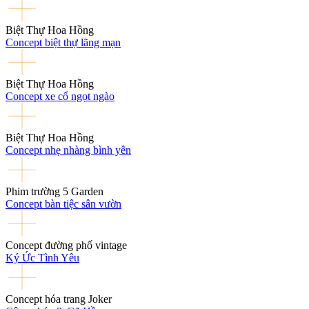
Biệt Thự Hoa Hồng
Concept biệt thự lãng mạn
Biệt Thự Hoa Hồng
Concept xe cổ ngọt ngào
Biệt Thự Hoa Hồng
Concept nhẹ nhàng bình yên
Phim trường 5 Garden
Concept bàn tiệc sân vườn
Concept đường phố vintage
Ký Ức Tình Yêu
Concept hóa trang Joker