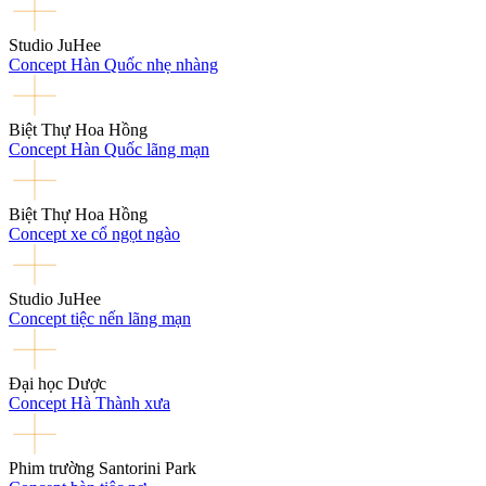
Studio JuHee
Concept Hàn Quốc nhẹ nhàng
Biệt Thự Hoa Hồng
Concept Hàn Quốc lãng mạn
Biệt Thự Hoa Hồng
Concept xe cổ ngọt ngào
Studio JuHee
Concept tiệc nến lãng mạn
Đại học Dược
Concept Hà Thành xưa
Phim trường Santorini Park