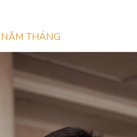
P NĂM THÁNG