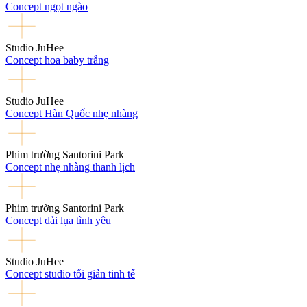
Concept ngọt ngào
Studio JuHee
Concept hoa baby trắng
Studio JuHee
Concept Hàn Quốc nhẹ nhàng
Phim trường Santorini Park
Concept nhẹ nhàng thanh lịch
Phim trường Santorini Park
Concept dải lụa tình yêu
Studio JuHee
Concept studio tối giản tinh tế