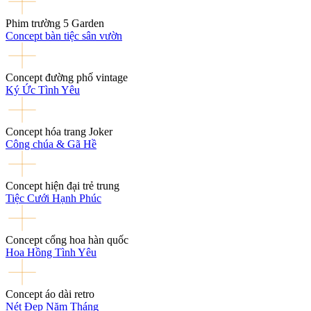
Phim trường 5 Garden
Concept bàn tiệc sân vườn
Concept đường phố vintage
Ký Ức Tình Yêu
Concept hóa trang Joker
Công chúa & Gã Hề
Concept hiện đại trẻ trung
Tiệc Cưới Hạnh Phúc
Concept cổng hoa hàn quốc
Hoa Hồng Tình Yêu
Concept áo dài retro
Nét Đẹp Năm Tháng