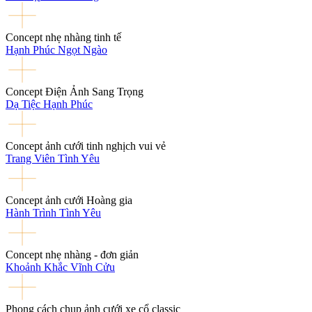
Concept nhẹ nhàng tinh tế
Hạnh Phúc Ngọt Ngào
Concept Điện Ảnh Sang Trọng
Dạ Tiệc Hạnh Phúc
Concept ảnh cưới tinh nghịch vui vẻ
Trang Viên Tình Yêu
Concept ảnh cưới Hoàng gia
Hành Trình Tình Yêu
Concept nhẹ nhàng - đơn giản
Khoảnh Khắc Vĩnh Cửu
Phong cách chụp ảnh cưới xe cổ classic