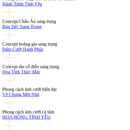
Hành Trình Tình Yêu
Concept Châu Âu sang trọng
Bàn Tiệc Sang Trọng
Concept hoàng gia sang trọng
Đám Cưới Hạnh Phúc
Concept tân cổ điển sang trọng
Họa Tình Thủy Mặc
Phong cách ảnh cưới hiện đại
Về Chung Một Nhà
Phong cách ảnh cưới cá tính
HOA HỒNG TÌNH YÊU