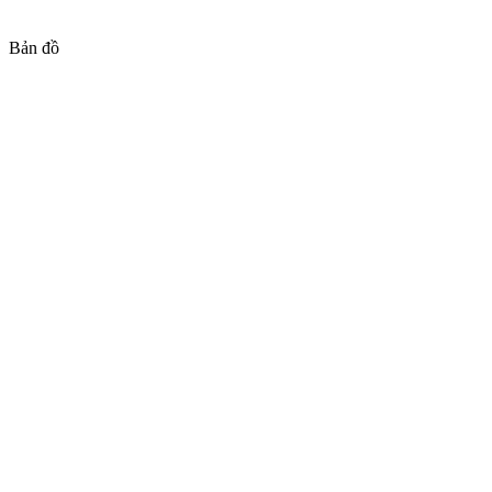
Bản đồ