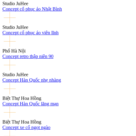
Studio JuHee
Concept cổ phục áo Nhật Bình
Studio JuHee
Concept cổ phục áo viên lĩnh
Phố Hà Nội
Concept retro thập niên 90
Studio JuHee
Concept Hàn Quốc nhẹ nhàng
Biệt Thự Hoa Hồng
Concept Hàn Quốc lãng mạn
Biệt Thự Hoa Hồng
Concept xe cổ ngọt ngào