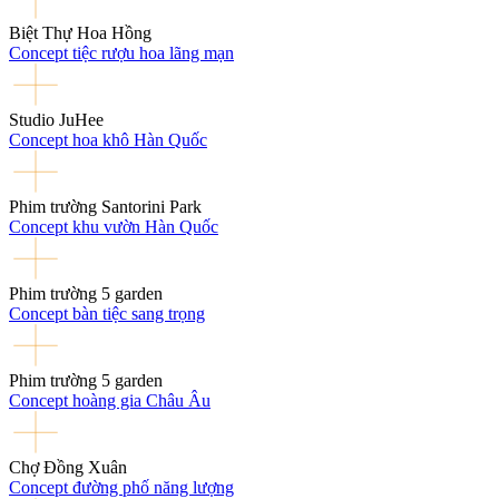
Biệt Thự Hoa Hồng
Concept tiệc rượu hoa lãng mạn
Studio JuHee
Concept hoa khô Hàn Quốc
Phim trường Santorini Park
Concept khu vườn Hàn Quốc
Phim trường 5 garden
Concept bàn tiệc sang trọng
Phim trường 5 garden
Concept hoàng gia Châu Âu
Chợ Đồng Xuân
Concept đường phố năng lượng