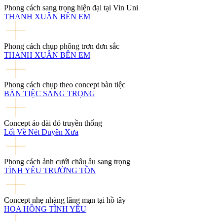
Phong cách sang trọng hiện đại tại Vin Uni
THANH XUÂN BÊN EM
Phong cách chụp phông trơn đơn sắc
THANH XUÂN BÊN EM
Phong cách chụp theo concept bàn tiệc
BÀN TIỆC SANG TRỌNG
Concept áo dài đỏ truyền thống
Lối Về Nét Duyên Xưa
Phong cách ảnh cưới châu âu sang trọng
TÌNH YÊU TRƯỜNG TỒN
Concept nhẹ nhàng lãng mạn tại hồ tây
HOA HỒNG TÌNH YÊU