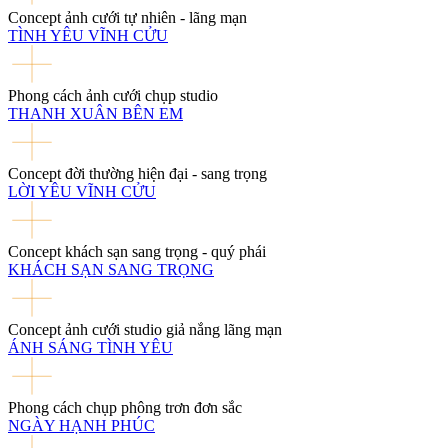
Concept ảnh cưới tự nhiên - lãng mạn
TÌNH YÊU VĨNH CỬU
Phong cách ảnh cưới chụp studio
THANH XUÂN BÊN EM
Concept đời thường hiện đại - sang trọng
LỜI YÊU VĨNH CỬU
Concept khách sạn sang trọng - quý phái
KHÁCH SẠN SANG TRỌNG
Concept ảnh cưới studio giả nắng lãng mạn
ÁNH SÁNG TÌNH YÊU
Phong cách chụp phông trơn đơn sắc
NGÀY HẠNH PHÚC