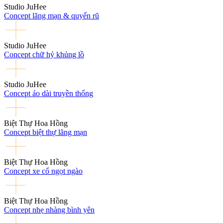
Studio JuHee
Concept lãng mạn & quyến rũ
Studio JuHee
Concept chữ hỷ khủng lồ
Studio JuHee
Concept áo dài truyền thống
Biệt Thự Hoa Hồng
Concept biệt thự lãng mạn
Biệt Thự Hoa Hồng
Concept xe cổ ngọt ngào
Biệt Thự Hoa Hồng
Concept nhẹ nhàng bình yên