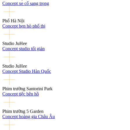
Concept xe cổ sang trọng
Phố Hà Nội
Concept hẹn hò phố thị
Studio JuHee
Concept studio tối giản
Studio JuHee
Concept Studio Hàn Quốc
Phim trường Santorini Park
Concept tiệc bên hồ
Phim trường 5 Garden
Concept hoàng gia Châu Âu