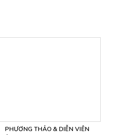
PHƯƠNG THẢO & DIỄN VIÊN