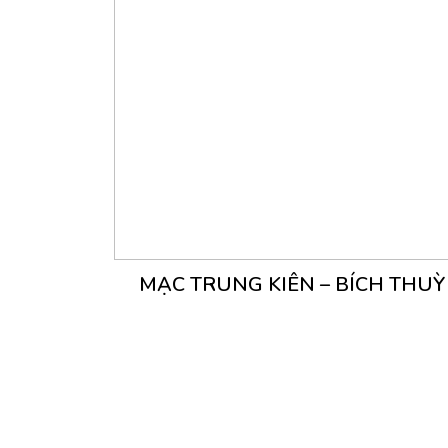
MẠC TRUNG KIÊN – BÍCH THUỲ