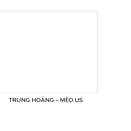
TRUNG HOÀNG – MÈO US