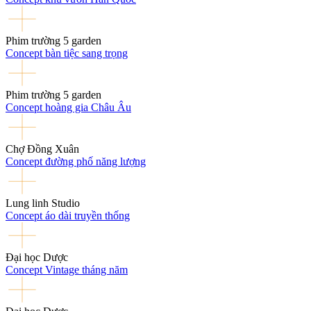
Phim trường 5 garden
Concept bàn tiệc sang trọng
Phim trường 5 garden
Concept hoàng gia Châu Âu
Chợ Đồng Xuân
Concept đường phố năng lượng
Lung linh Studio
Concept áo dài truyền thống
Đại học Dược
Concept Vintage tháng năm