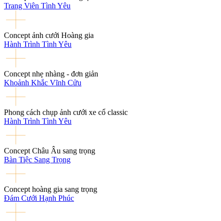
Trang Viên Tình Yêu
Concept ảnh cưới Hoàng gia
Hành Trình Tình Yêu
Concept nhẹ nhàng - đơn giản
Khoảnh Khắc Vĩnh Cửu
Phong cách chụp ảnh cưới xe cổ classic
Hành Trình Tình Yêu
Concept Châu Âu sang trọng
Bàn Tiệc Sang Trọng
Concept hoàng gia sang trọng
Đám Cưới Hạnh Phúc