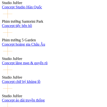
Studio JuHee
Concept Studio Hàn Quốc
Phim trường Santorini Park
Concept tiệc bên hồ
Phim trường 5 Garden
Concept hoàng gia Châu Âu
Studio JuHee
Concept lãng mạn & quyến rũ
Studio JuHee
Concept chữ hỷ khủng lồ
Studio JuHee
Concept áo dài truyền thống