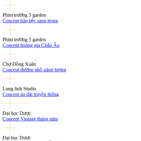
Phim trường 5 garden
Concept bàn tiệc sang trọng
Phim trường 5 garden
Concept hoàng gia Châu Âu
Chợ Đồng Xuân
Concept đường phố năng lượng
Lung linh Studio
Concept áo dài truyền thống
Đại học Dược
Concept Vintage tháng năm
Đại học Dược