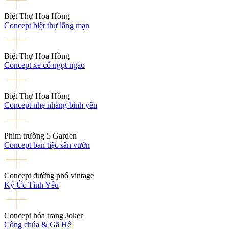
Biệt Thự Hoa Hồng
Concept biệt thự lãng mạn
Biệt Thự Hoa Hồng
Concept xe cổ ngọt ngào
Biệt Thự Hoa Hồng
Concept nhẹ nhàng bình yên
Phim trường 5 Garden
Concept bàn tiệc sân vườn
Concept đường phố vintage
Ký Ức Tình Yêu
Concept hóa trang Joker
Công chúa & Gã Hề