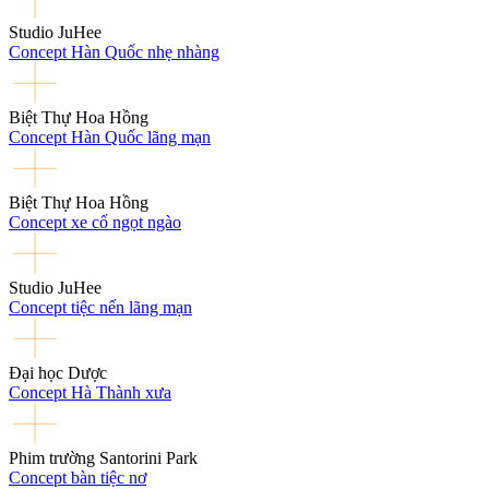
Studio JuHee
Concept Hàn Quốc nhẹ nhàng
Biệt Thự Hoa Hồng
Concept Hàn Quốc lãng mạn
Biệt Thự Hoa Hồng
Concept xe cổ ngọt ngào
Studio JuHee
Concept tiệc nến lãng mạn
Đại học Dược
Concept Hà Thành xưa
Phim trường Santorini Park
Concept bàn tiệc nơ