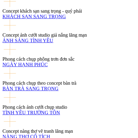
Concept khách sạn sang trọng - quý phái
KHÁCH SẠN SANG TRỌNG
Concept ảnh cưới studio giả nắng lãng mạn
ÁNH SÁNG TÌNH YÊU
Phong cách chụp phông trơn đơn sắc
NGÀY HẠNH PHÚC
Phong cách chụp theo concept bàn trà
BÀN TRÀ SANG TRỌNG
Phong cách ảnh cưới chụp studio
TÌNH YÊU TRƯỜNG TỒN
Concept nàng thơ vẽ tranh lãng mạn
NÀNG THƠ CỔ TÍCH