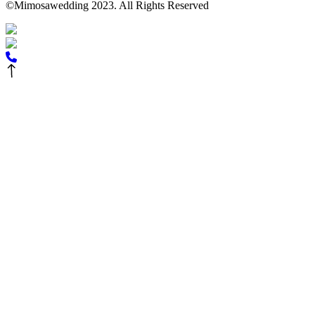
©Mimosawedding 2023. All Rights Reserved