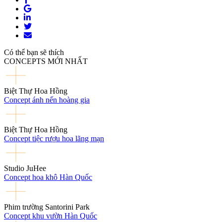
Có thể bạn sẽ thích
CONCEPTS MỚI NHẤT
Biệt Thự Hoa Hồng
Concept ánh nến hoàng gia
Biệt Thự Hoa Hồng
Concept tiệc rượu hoa lãng mạn
Studio JuHee
Concept hoa khô Hàn Quốc
Phim trường Santorini Park
Concept khu vườn Hàn Quốc