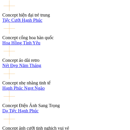
Concept hiện đại trẻ trung
Tiệc Cưới Hạnh Phúc
Concept cổng hoa hàn quốc
Hoa Hồng Tình Yêu
Concept áo dài retro
Nét Đẹp Năm Tháng
Concept nhẹ nhàng tinh tế
Hạnh Phúc Ngọt Ngào
Concept Điện Ảnh Sang Trọng
Dạ Tiệc Hạnh Phúc
Concept ảnh cưới tinh nghịch vui vẻ