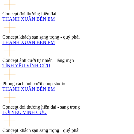
Concept đời thường hiện đại
THANH XUÂN BÊN EM
Concept khách sạn sang trọng - quý phái
THANH XUÂN BÊN EM
Concept ảnh cưới tự nhiên - lãng mạn
TÌNH YÊU VĨNH CỬU
Phong cách ảnh cưới chụp studio
THANH XUÂN BÊN EM
Concept đời thường hiện đại - sang trọng
LỜI YÊU VĨNH CỬU
Concept khách sạn sang trọng - quý phái