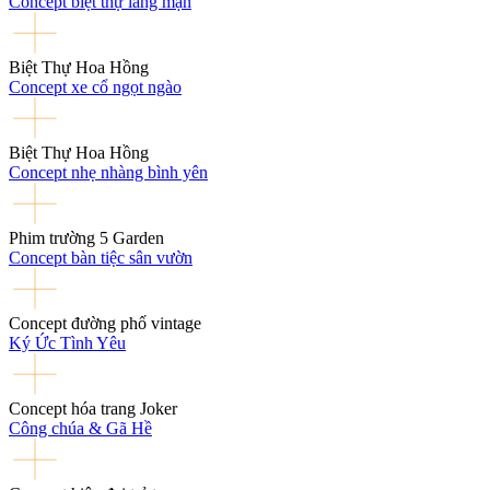
Concept biệt thự lãng mạn
Biệt Thự Hoa Hồng
Concept xe cổ ngọt ngào
Biệt Thự Hoa Hồng
Concept nhẹ nhàng bình yên
Phim trường 5 Garden
Concept bàn tiệc sân vườn
Concept đường phố vintage
Ký Ức Tình Yêu
Concept hóa trang Joker
Công chúa & Gã Hề