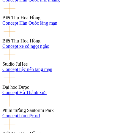
Biệt Thự Hoa Hồng
Concept Hàn Quốc lãng mạn
Biệt Thự Hoa Hồng
Concept xe cổ ngọt ngào
Studio JuHee
Concept tiệc nến lãng mạn
Đại học Dược
Concept Hà Thành xưa
Phim trường Santorini Park
Concept bàn tiệc nơ