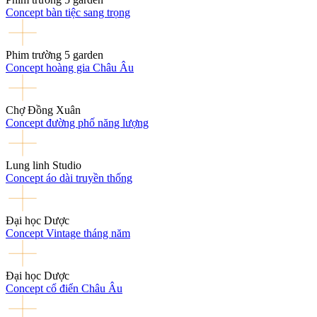
Concept bàn tiệc sang trọng
Phim trường 5 garden
Concept hoàng gia Châu Âu
Chợ Đồng Xuân
Concept đường phố năng lượng
Lung linh Studio
Concept áo dài truyền thống
Đại học Dược
Concept Vintage tháng năm
Đại học Dược
Concept cổ điển Châu Âu