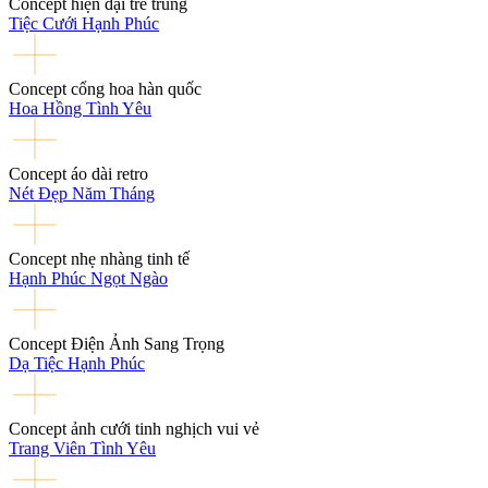
Concept hiện đại trẻ trung
Tiệc Cưới Hạnh Phúc
Concept cổng hoa hàn quốc
Hoa Hồng Tình Yêu
Concept áo dài retro
Nét Đẹp Năm Tháng
Concept nhẹ nhàng tinh tế
Hạnh Phúc Ngọt Ngào
Concept Điện Ảnh Sang Trọng
Dạ Tiệc Hạnh Phúc
Concept ảnh cưới tinh nghịch vui vẻ
Trang Viên Tình Yêu