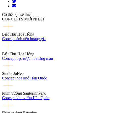
Có thể bạn sẽ thích
CONCEPTS MỚI NHẤT
Biệt Thự Hoa Hồng
Concept ánh nến hoàng gia
Biệt Thự Hoa Hồng
Concept tiệc rượu hoa lãng mạn
Studio JuHee
Concept hoa khô Hàn Quốc
Phim trường Santorini Park
Concept khu vườn Hàn Quốc
Phim trường 5 garden