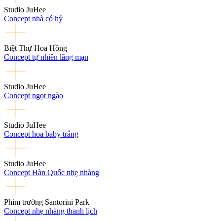
Studio JuHee
Concept nhà có hỷ
Biệt Thự Hoa Hồng
Concept tự nhiên lãng mạn
Studio JuHee
Concept ngọt ngào
Studio JuHee
Concept hoa baby trắng
Studio JuHee
Concept Hàn Quốc nhẹ nhàng
Phim trường Santorini Park
Concept nhẹ nhàng thanh lịch