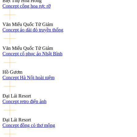
Biệt Thự Hoa Hồng
Concept cổng hoa rực rỡ
Văn Miếu Quốc Tử Giám
Concept áo dài đỏ truyền thống
Văn Miếu Quốc Tử Giám
Concept cổ phục áo Nhật Bình
Hồ Gươm
Concept Hà Nội hoài niệm
Đại Lải Resort
Concept retro điện ảnh
Đại Lải Resort
Concept đồng cỏ thơ mộng