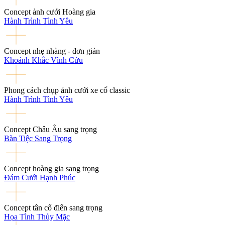
Concept ảnh cưới Hoàng gia
Hành Trình Tình Yêu
Concept nhẹ nhàng - đơn giản
Khoảnh Khắc Vĩnh Cửu
Phong cách chụp ảnh cưới xe cổ classic
Hành Trình Tình Yêu
Concept Châu Âu sang trọng
Bàn Tiệc Sang Trọng
Concept hoàng gia sang trọng
Đám Cưới Hạnh Phúc
Concept tân cổ điển sang trọng
Họa Tình Thủy Mặc