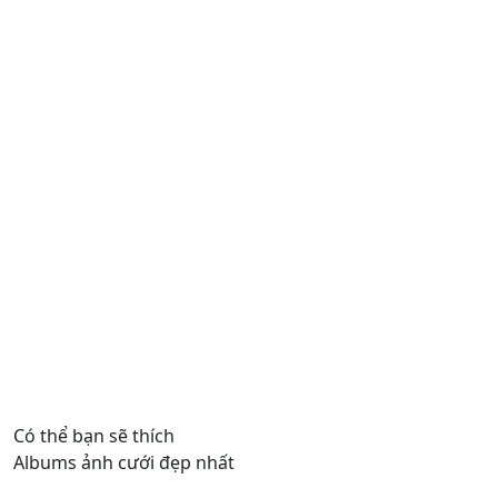
Có thể bạn sẽ thích
Albums ảnh cưới đẹp nhất