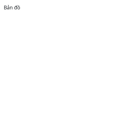
Bản đồ