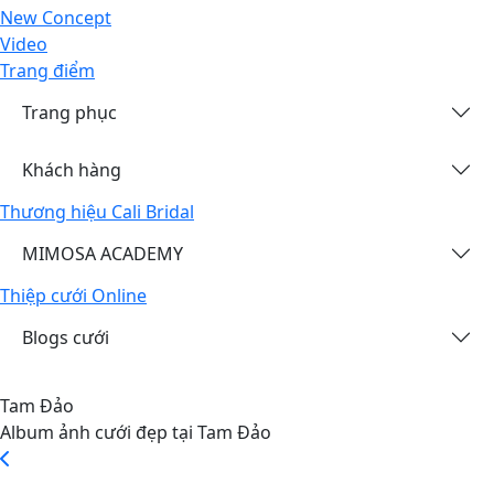
New Concept
Video
Trang điểm
Trang phục
Khách hàng
Thương hiệu Cali Bridal
MIMOSA ACADEMY
Thiệp cưới Online
Blogs cưới
Tam Đảo
Album ảnh cưới đẹp tại Tam Đảo