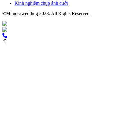
Kinh nghiệm chụp ảnh cưới
©Mimosawedding 2023. All Rights Reserved