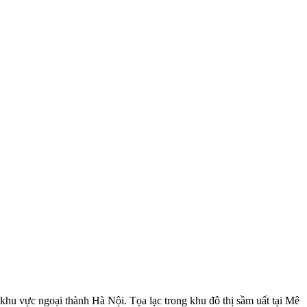
khu vực ngoại thành Hà Nội. Tọa lạc trong khu đô thị sầm uất tại Mê