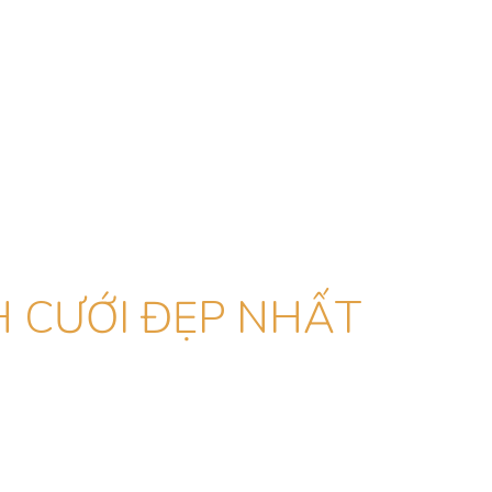
 CƯỚI ĐẸP NHẤT