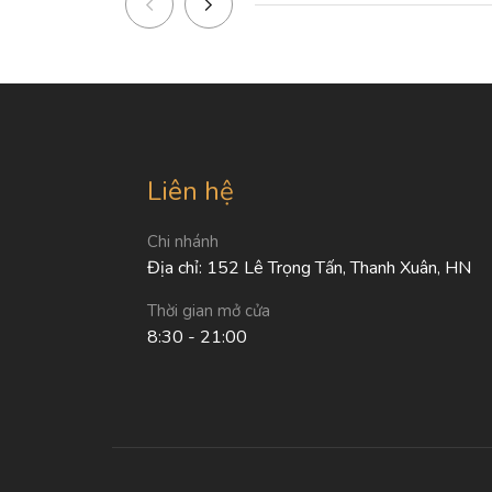
Liên hệ
Chi nhánh
Địa chỉ: 152 Lê Trọng Tấn, Thanh Xuân, HN
Thời gian mở cửa
8:30 - 21:00