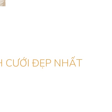
 CƯỚI ĐẸP NHẤT