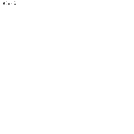
Bản đồ