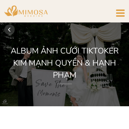
ALBUM ẢNH CƯỚI TIKTOKER
KIM MẠNH QUYỀN & HẠNH
PHẠM