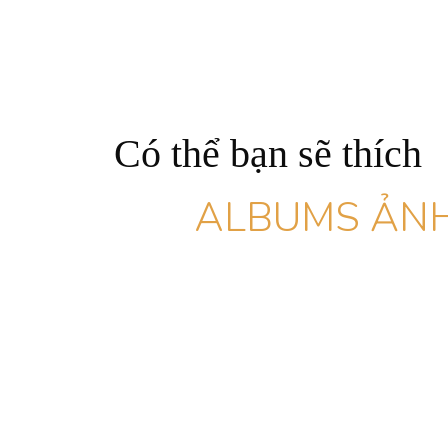
Có thể bạn sẽ thích
ALBUMS ẢNH