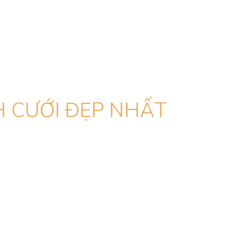
 CƯỚI ĐẸP NHẤT