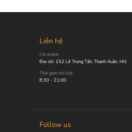
Liên hệ
Chi nhánh
Địa chỉ: 152 Lê Trọng Tấn, Thanh Xuân, HN
Thời gian mở cửa
8:30 - 21:00
Follow us