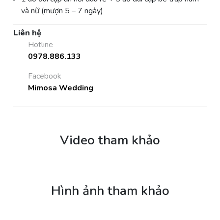
và nữ (mượn 5 – 7 ngày)
Liên hệ
Hotline
0978.886.133
Facebook
Mimosa Wedding
Video tham khảo
Hình ảnh tham khảo