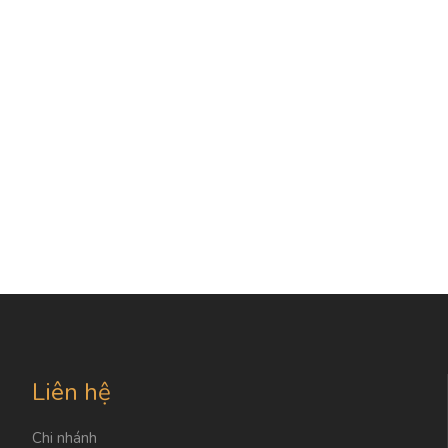
Liên hệ
Chi nhánh