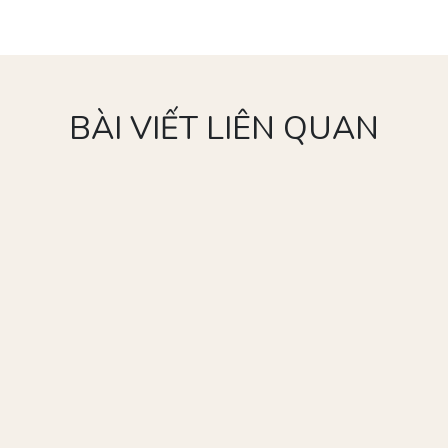
BÀI VIẾT LIÊN QUAN