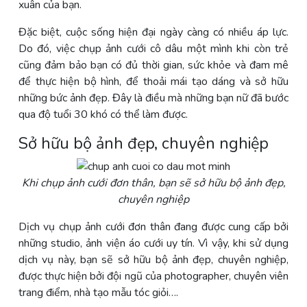
xuân của bạn.
Đặc biệt, cuộc sống hiện đại ngày càng có nhiều áp lực.
Do đó, việc chụp ảnh cưới cô dâu một mình khi còn trẻ
cũng đảm bảo bạn có đủ thời gian, sức khỏe và đam mê
để thực hiện bộ hình, để thoải mái tạo dáng và sở hữu
những bức ảnh đẹp. Đây là điều mà những bạn nữ đã bước
qua độ tuổi 30 khó có thể làm được.
Sở hữu bộ ảnh đẹp, chuyên nghiệp
Khi chụp ảnh cưới đơn thân, bạn sẽ
sở hữu bộ ảnh đẹp,
chuyên nghiệp
Dịch vụ chụp ảnh cưới đơn thân đang được cung cấp bởi
những studio, ảnh viện áo cưới uy tín. Vì vậy, khi sử dụng
dịch vụ này, bạn sẽ sở hữu bộ ảnh đẹp, chuyên nghiệp,
được thực hiện bởi đội ngũ của photographer, chuyên viên
trang điểm, nhà tạo mẫu tóc giỏi….