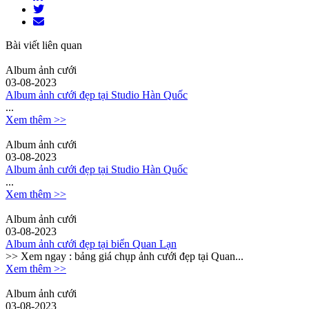
Bài viết liên quan
Album ảnh cưới
03-08-2023
Album ảnh cưới đẹp tại Studio Hàn Quốc
...
Xem thêm >>
Album ảnh cưới
03-08-2023
Album ảnh cưới đẹp tại Studio Hàn Quốc
...
Xem thêm >>
Album ảnh cưới
03-08-2023
Album ảnh cưới đẹp tại biển Quan Lạn
>> Xem ngay : bảng giá chụp ảnh cưới đẹp tại Quan...
Xem thêm >>
Album ảnh cưới
03-08-2023