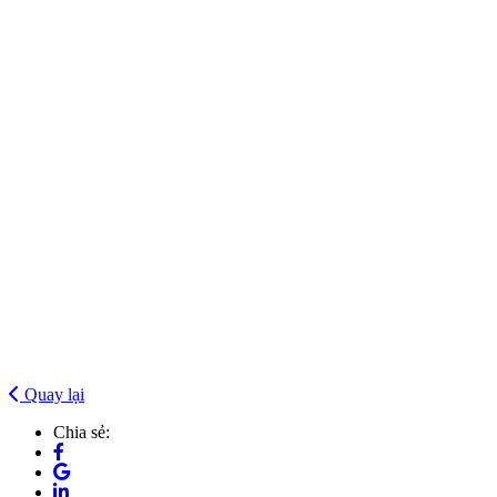
Quay lại
Chia sẻ: